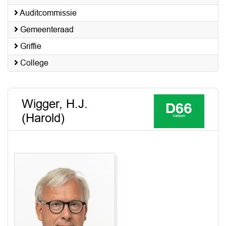
Auditcommissie
Gemeenteraad
Griffie
College
Wigger, H.J.
(Harold)